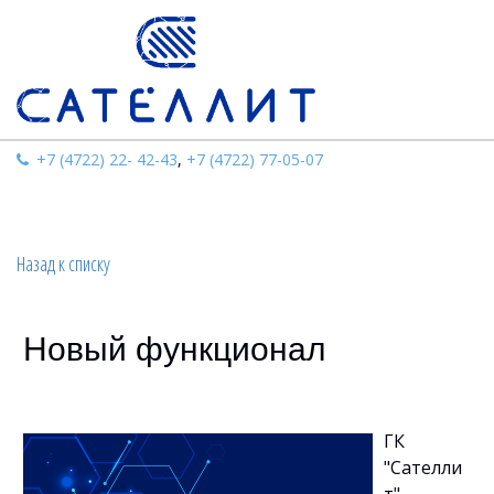
+7 (4722) 22- 42-43
,
+7 (4722) 77-05-07
Назад к списку
Новый функционал
ГК
"Сателли